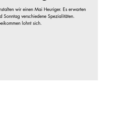
talten wir einen Mai Heuriger. Es erwarten
 Sonntag verschiedene Spezialitäten.
eikommen lohnt sich.