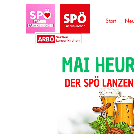
Start
Neu