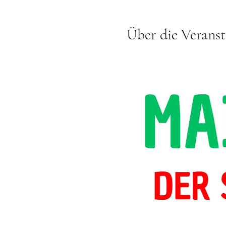
Über die Veranst