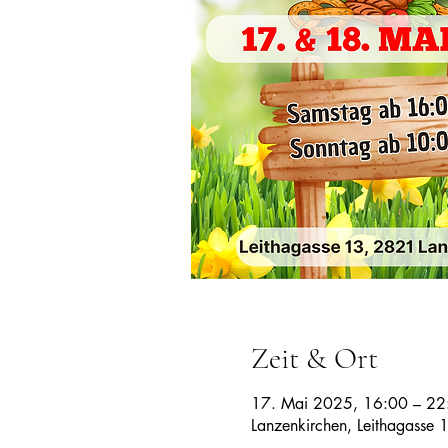
Zeit & Ort
17. Mai 2025, 16:00 – 22
Lanzenkirchen, Leithagasse 