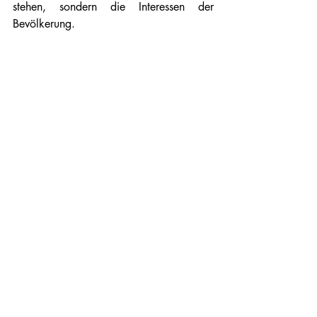
stehen, sondern die Interessen der 
Bevölkerung.