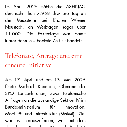
Im April 2025 zählte die ASFINAG 
durchschnittlich 7.968 Lkw pro Tag an 
der Messstelle bei Knoten Wiener 
Neustadt, an Werktagen sogar über 
11.000. Die Faktenlage war damit 
klarer denn je – höchste Zeit zu handeln.
Telefonate, Anträge und eine 
erneute Initiative
Am 17. April und am 13. Mai 2025 
führte Michael Kleinrath, Obmann der 
SPÖ Lanzenkirchen, zwei telefonische 
Anfragen an die zuständige Sektion IV im 
Bundesministerium für Innovation, 
Mobilität und Infrastruktur (BMIMI). Ziel 
war es, herauszufinden, was mit dem 