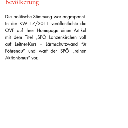
Bevölkerung
Die politische Stimmung war angespannt. 
In der KW 17/2011 veröffentlichte die 
ÖVP auf ihrer Homepage einen Artikel 
mit dem Titel „SPÖ Lanzenkirchen voll 
auf Leitner-Kurs – Lärmschutzwand für 
Föhrenau“ und warf der SPÖ „reinen 
Aktionismus“ vor. 