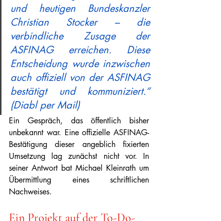
und heutigen Bundeskanzler 
Christian Stocker – die 
verbindliche Zusage der 
ASFINAG erreichen. Diese 
Entscheidung wurde inzwischen 
auch offiziell von der ASFINAG 
bestätigt und kommuniziert.“ 
(Diabl per Mail)
Ein Gespräch, das öffentlich bisher 
unbekannt war. Eine offizielle ASFINAG-
Bestätigung dieser angeblich fixierten 
Umsetzung lag zunächst nicht vor. In 
seiner Antwort bat Michael Kleinrath um 
Übermittlung eines schriftlichen 
Nachweises.
Ein Projekt auf der To-Do-