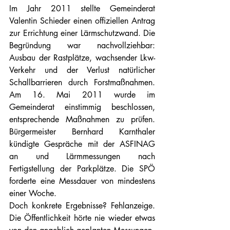
Im Jahr 2011 stellte Gemeinderat 
Valentin Schieder einen offiziellen Antrag 
zur Errichtung einer Lärmschutzwand. Die 
Begründung war nachvollziehbar: 
Ausbau der Rastplätze, wachsender Lkw-
Verkehr und der Verlust natürlicher 
Schallbarrieren durch Forstmaßnahmen. 
Am 16. Mai 2011 wurde im 
Gemeinderat einstimmig beschlossen, 
entsprechende Maßnahmen zu prüfen. 
Bürgermeister Bernhard Karnthaler 
kündigte Gespräche mit der ASFINAG 
an und Lärmmessungen nach 
Fertigstellung der Parkplätze. Die SPÖ 
forderte eine Messdauer von mindestens 
einer Woche.
Doch konkrete Ergebnisse? Fehlanzeige. 
Die Öffentlichkeit hörte nie wieder etwas 