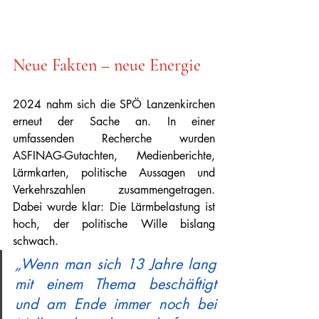
Neue Fakten – neue Energie
2024 nahm sich die SPÖ Lanzenkirchen 
erneut der Sache an. In einer 
umfassenden Recherche wurden 
ASFINAG-Gutachten, Medienberichte, 
Lärmkarten, politische Aussagen und 
Verkehrszahlen zusammengetragen. 
Dabei wurde klar: Die Lärmbelastung ist 
hoch, der politische Wille bislang 
schwach.
„Wenn man sich 13 Jahre lang 
mit einem Thema beschäftigt 
und am Ende immer noch bei 