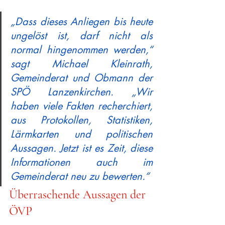
„Dass dieses Anliegen bis heute 
ungelöst ist, darf nicht als 
normal hingenommen werden,“ 
sagt Michael Kleinrath, 
Gemeinderat und Obmann der 
SPÖ Lanzenkirchen. „Wir 
haben viele Fakten recherchiert, 
aus Protokollen, Statistiken, 
Lärmkarten und politischen 
Aussagen. Jetzt ist es Zeit, diese 
Informationen auch im 
Gemeinderat neu zu bewerten.“
Überraschende Aussagen der 
ÖVP