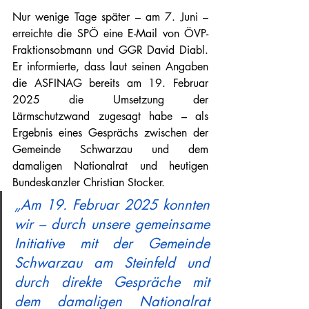
Nur wenige Tage später – am 7. Juni – 
erreichte die SPÖ eine E-Mail von ÖVP-
Fraktionsobmann und GGR David Diabl. 
Er informierte, dass laut seinen Angaben 
die ASFINAG bereits am 19. Februar 
2025 die Umsetzung der 
Lärmschutzwand zugesagt habe – als 
Ergebnis eines Gesprächs zwischen der 
Gemeinde Schwarzau und dem 
damaligen Nationalrat und heutigen 
Bundeskanzler Christian Stocker.
„Am 19. Februar 2025 konnten 
wir – durch unsere gemeinsame 
Initiative mit der Gemeinde 
Schwarzau am Steinfeld und 
durch direkte Gespräche mit 
dem damaligen Nationalrat 