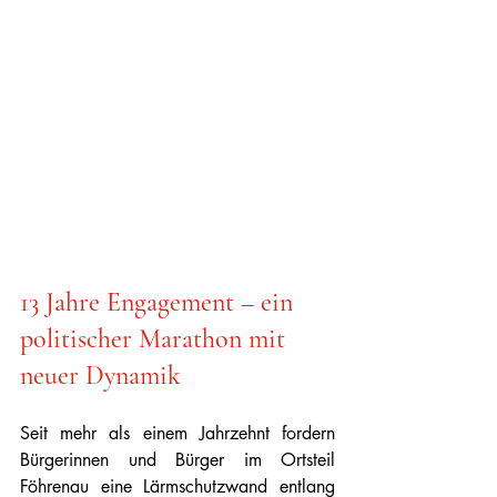
13 Jahre Engagement – ein 
politischer Marathon mit 
neuer Dynamik
Seit mehr als einem Jahrzehnt fordern 
Bürgerinnen und Bürger im Ortsteil 
Föhrenau eine Lärmschutzwand entlang 