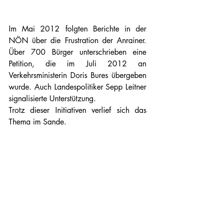
Im Mai 2012 folgten Berichte in der 
NÖN über die Frustration der Anrainer. 
Über 700 Bürger unterschrieben eine 
Petition, die im Juli 2012 an 
Verkehrsministerin Doris Bures übergeben 
wurde. Auch Landespolitiker Sepp Leitner 
signalisierte Unterstützung.
Trotz dieser Initiativen verlief sich das 
Thema im Sande.