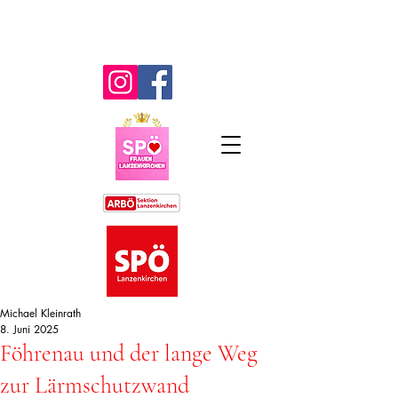
Michael Kleinrath
8. Juni 2025
Föhrenau und der lange Weg
zur Lärmschutzwand