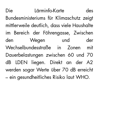
Die Lärminfo-Karte des 
Bundesministeriums für Klimaschutz zeigt 
mittlerweile deutlich, dass viele Haushalte 
im Bereich der Föhrengasse, Zwischen 
den Wegen und der 
Wechselbundesstraße in Zonen mit 
Dauerbelastungen zwischen 60 und 70 
dB LDEN liegen. Direkt an der A2 
werden sogar Werte über 70 dB erreicht 
– ein gesundheitliches Risiko laut WHO.