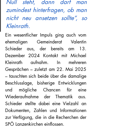
Null steht, dann darf man 
zumindest hinterfragen, ob man 
nicht neu ansetzen sollte“, so 
Kleinrath.
Ein wesentlicher Impuls ging auch vom 
ehemaligen Gemeinderat Valentin 
Schieder aus, der bereits am 13. 
Dezember 2024 Kontakt mit Michael 
Kleinrath aufnahm. In mehreren 
Gesprächen – zuletzt am 22. Mai 2025 
– tauschten sich beide über die damalige 
Beschlusslage, bisherige Entwicklungen 
und mögliche Chancen für eine 
Wiederaufnahme der Thematik aus. 
Schieder stellte dabei eine Vielzahl an 
Dokumenten, Zahlen und Informationen 
zur Verfügung, die in die Recherchen der 
SPÖ Lanzenkirchen einflossen.