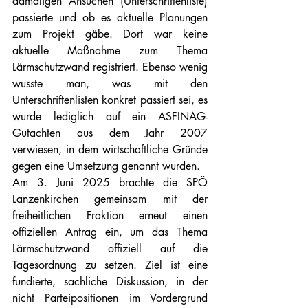
damaligen Ansuchen (Unterschriftenliste) 
passierte und ob es aktuelle Planungen 
zum Projekt gäbe. Dort war keine 
aktuelle Maßnahme zum Thema 
Lärmschutzwand registriert. Ebenso wenig 
wusste man, was mit den 
Unterschriftenlisten konkret passiert sei, es 
wurde lediglich auf ein ASFINAG-
Gutachten aus dem Jahr 2007 
verwiesen, in dem wirtschaftliche Gründe 
gegen eine Umsetzung genannt wurden.
Am 3. Juni 2025 brachte die SPÖ 
Lanzenkirchen gemeinsam mit der 
freiheitlichen Fraktion erneut einen 
offiziellen Antrag ein, um das Thema 
Lärmschutzwand offiziell auf die 
Tagesordnung zu setzen. Ziel ist eine 
fundierte, sachliche Diskussion, in der 
nicht Parteipositionen im Vordergrund 