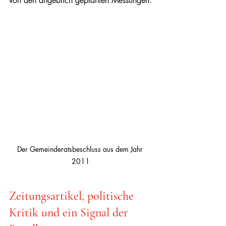
von den angeblich geplanten Messungen.
Der Gemeinderatsbeschluss aus dem Jahr 
2011
Zeitungsartikel, politische 
Kritik und ein Signal der 