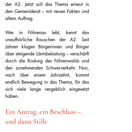
der A2. Jetzt soll das Thema erneut in 
den Gemeinderat – mit neuen Fakten und 
altem Auftrag.
Wer in Föhrenau lebt, kennt das 
unaufhörliche Rauschen der A2. Seit 
Jahren klagen Bürgerinnen und Bürger 
über steigende Lärmbelastung – verschärft 
durch die Rodung des Föhrenwalds und 
den zunehmenden Schwerverkehr. Nun, 
nach über einem Jahrzehnt, kommt 
endlich Bewegung in das Thema, für das 
sich viele lange vergeblich eingesetzt 
haben.
Ein Antrag, ein Beschluss – 
und dann Stille