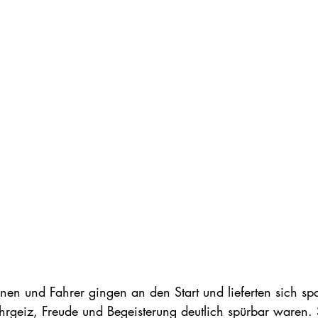
nen und Fahrer gingen an den Start und lieferten sich s
rgeiz, Freude und Begeisterung deutlich spürbar waren.