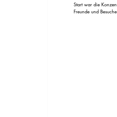
Start war die Konzen
Freunde und Besucher