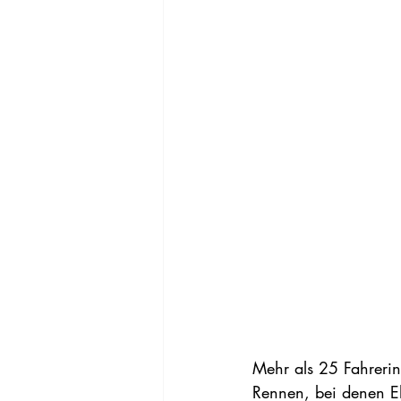
Mehr als 25 Fahrerin
Rennen, bei denen Eh