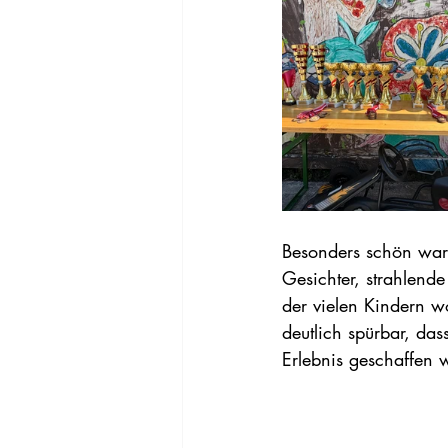
Besonders schön war
Gesichter, strahlend
der vielen Kindern w
deutlich spürbar, das
Erlebnis geschaffen 