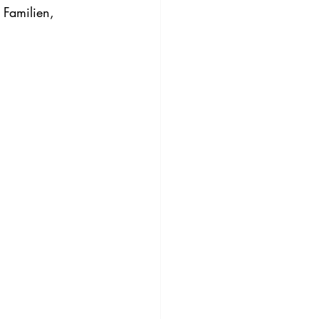
 Familien, 