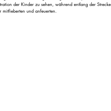
tration der Kinder zu sehen, während entlang der Strecke
 mitfieberten und anfeuerten.