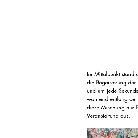
Im Mittelpunkt stand 
die Begeisterung der 
und um jede Sekunde 
während entlang der S
diese Mischung aus 
Veranstaltung aus.